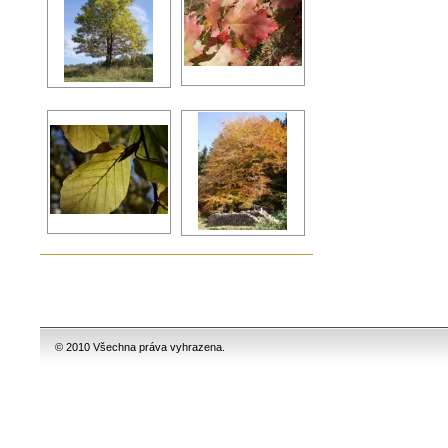
© 2010 Všechna práva vyhrazena.