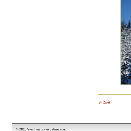
Zpět
© 2010 Všechna práva vyhrazena.