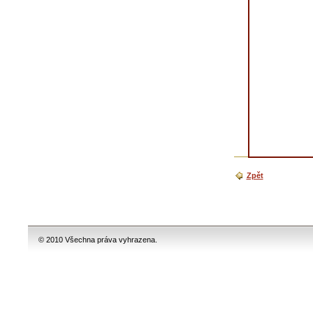
Zpět
© 2010 Všechna práva vyhrazena.