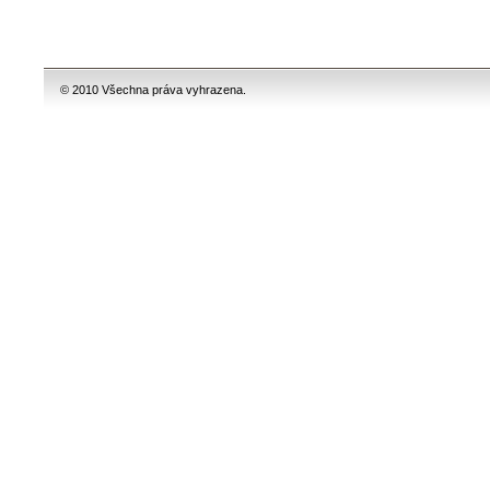
© 2010 Všechna práva vyhrazena.